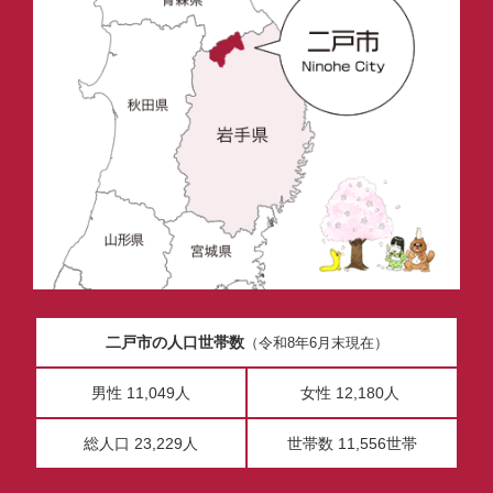
二戸市の人口世帯数
（令和8年6月末現在）
男性 11,049人
女性 12,180人
総人口 23,229人
世帯数 11,556世帯