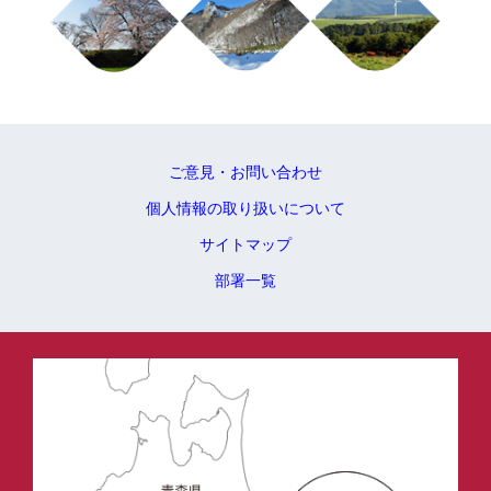
ご意見・お問い合わせ
個人情報の取り扱いについて
サイトマップ
部署一覧