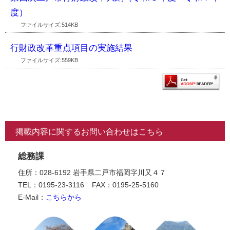
度）
ファイルサイズ:514KB
行財政改革重点項目の実施結果
ファイルサイズ:559KB
掲載内容に関するお問い合わせはこちら
総務課
住所：028-6192 岩手県二戸市福岡字川又４７
TEL：0195-23-3116
FAX：0195-25-5160
E-Mail：
こちらから