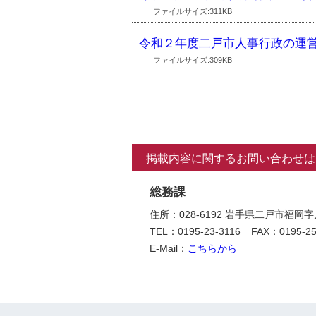
ファイルサイズ:311KB
令和２年度二戸市人事行政の運
ファイルサイズ:309KB
掲載内容に関するお問い合わせは
総務課
住所：028-6192 岩手県二戸市福岡
TEL：0195-23-3116
FAX：0195-25
E-Mail：
こちらから