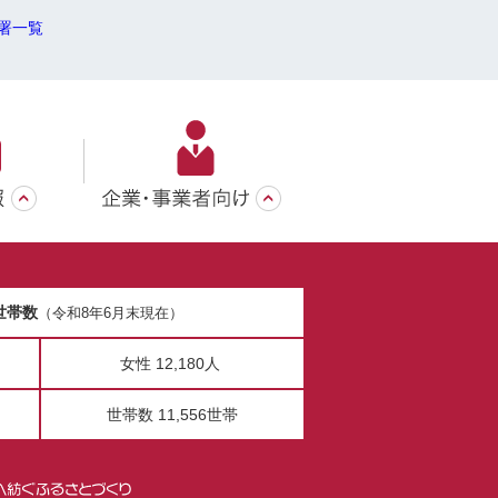
署一覧
世帯数
（令和8年6月末現在）
女性 12,180人
世帯数 11,556世帯