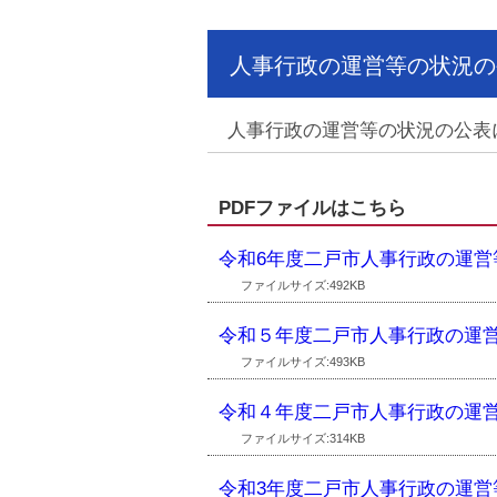
人事行政の運営等の状況の
人事行政の運営等の状況の公表
PDFファイルはこちら
令和6年度二戸市人事行政の運営
ファイルサイズ:492KB
令和５年度二戸市人事行政の運
ファイルサイズ:493KB
令和４年度二戸市人事行政の運
ファイルサイズ:314KB
令和3年度二戸市人事行政の運営