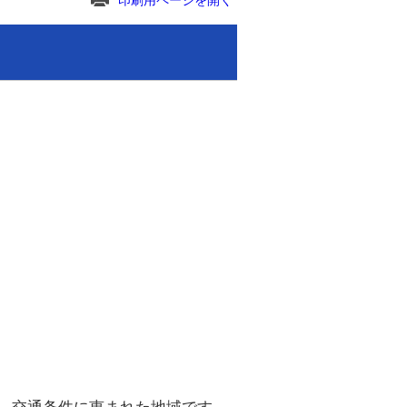
印刷用ページを開く