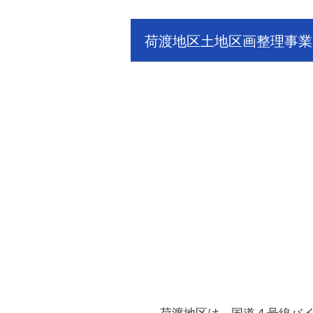
荷渡地区土地区画整理事業