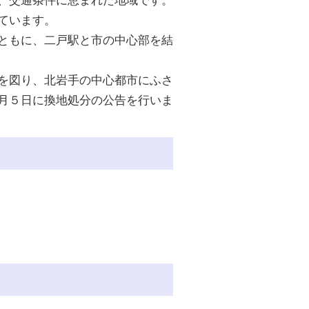
、交通条件に恵まれた地域です。
ています。
ともに、二戸駅と市の中心部を結
を図り、北岩手の中心都市にふさ
月５日に換地処分の公告を行いま