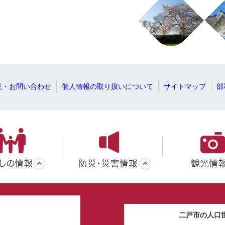
見・お問い合わせ
個人情報の取り扱いについて
サイトマップ
部
二戸市の人口