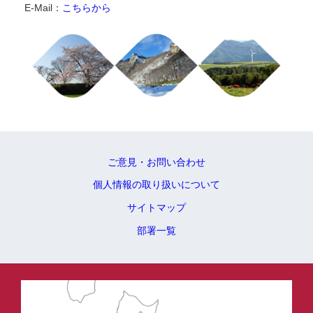
E-Mail：
こちらから
ご意見・お問い合わせ
個人情報の取り扱いについて
サイトマップ
部署一覧