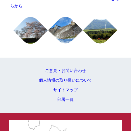
らから
ご意見・お問い合わせ
個人情報の取り扱いについて
サイトマップ
部署一覧