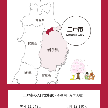
二戸市の人口世帯数
（令和8年6月末現在）
男性 11,049人
女性 12,180人