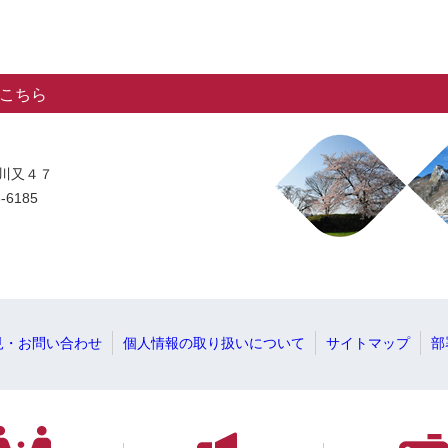
こちら
字川又４７
-6185
見・お問い合わせ
個人情報の取り扱いについて
サイトマップ
部