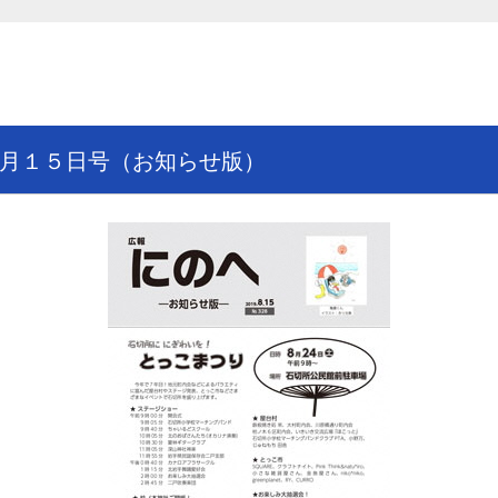
月１５日号（お知らせ版）