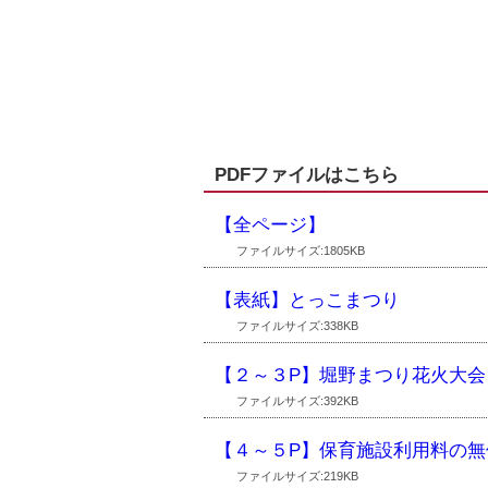
PDFファイルはこちら
【全ページ】
ファイルサイズ:1805KB
【表紙】とっこまつり
ファイルサイズ:338KB
【２～３P】堀野まつり花火大
ファイルサイズ:392KB
【４～５P】保育施設利用料の
ファイルサイズ:219KB