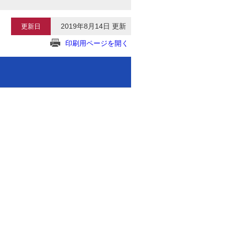
2019年8月14日 更新
更新日
印刷用ページを開く