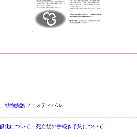
会、動物愛護フェスティバル
無償化について、死亡後の手続き予約について