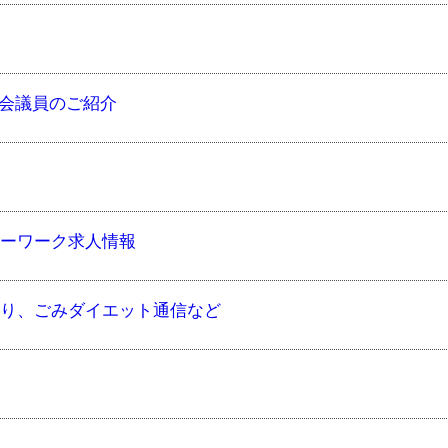
会議員のご紹介
ローワーク求人情報
だより、ごみダイエット通信など