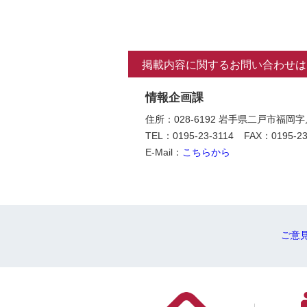
掲載内容に関するお問い合わせは
情報企画課
住所：028-6192 岩手県二戸市福岡
TEL：0195-23-3114
FAX：0195-23
E-Mail：
こちらから
ご意