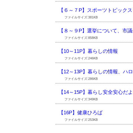
【６～７P】スポーツトピックス
ファイルサイズ:381KB
【８～９P】選挙について、市議
ファイルサイズ:858KB
【10～11P】暮らしの情報
ファイルサイズ:246KB
【12～13P】暮らしの情報、ハ
ファイルサイズ:286KB
【14～15P】暮らし安全安心
ファイルサイズ:349KB
【16P】健康ひろば
ファイルサイズ:253KB