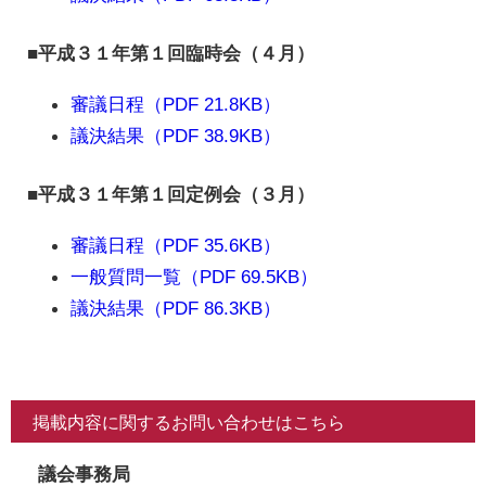
■平成３１年第１回臨時会（４月）
審議日程（PDF 21.8KB）
議決結果（PDF 38.9KB）
■平成３１年第１回定例会（３月）
審議日程（PDF 35.6KB）
一般質問一覧（PDF 69.5KB）
議決結果（PDF 86.3KB）
掲載内容に関するお問い合わせはこちら
議会事務局