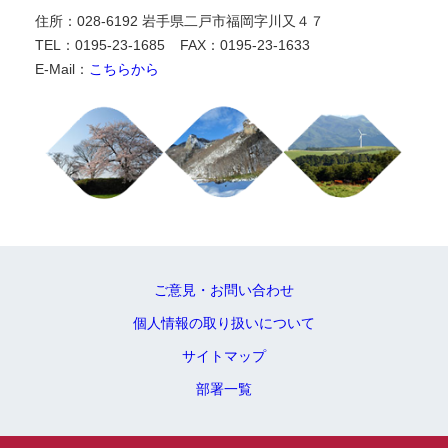
住所：028-6192 岩手県二戸市福岡字川又４７
TEL：0195-23-1685
FAX：0195-23-1633
E-Mail：
こちらから
ご意見・お問い合わせ
個人情報の取り扱いについて
サイトマップ
部署一覧