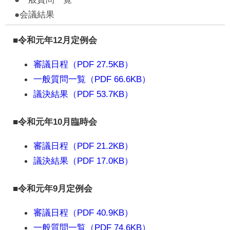
●会議結果
■令和元年12月定例会
審議日程（PDF 27.5KB）
一般質問一覧（PDF 66.6KB）
議決結果（PDF 53.7KB）
■令和元年10月臨時会
審議日程（PDF 21.2KB）
議決結果（PDF 17.0KB）
■令和元年9月定例会
審議日程（PDF 40.9KB）
一般質問一覧（PDF 74.6KB）