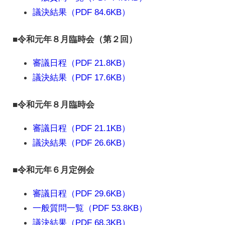
議決結果（PDF 84.6KB）
■令和元年８月臨時会（第２回）
審議日程（PDF 21.8KB）
議決結果（PDF 17.6KB）
■令和元年８月臨時会
審議日程（PDF 21.1KB）
議決結果（PDF 26.6KB）
■令和元年６月定例会
審議日程（PDF 29.6KB）
一般質問一覧（PDF 53.8KB）
議決結果（PDF 68.3KB）