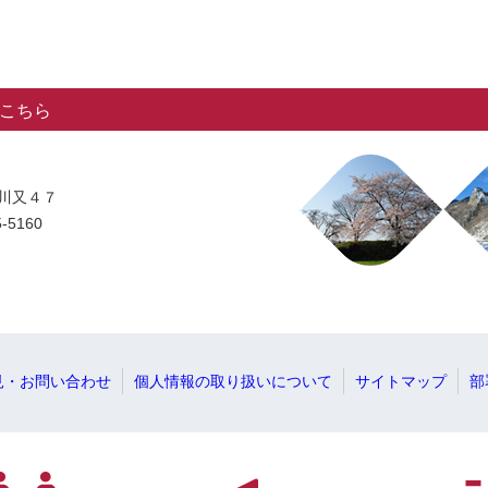
こちら
字川又４７
-5160
見・お問い合わせ
個人情報の取り扱いについて
サイトマップ
部