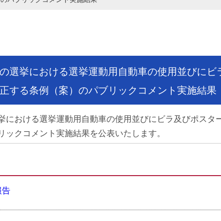
の選挙における選挙運動用自動車の使用並びにビ
正する条例（案）のパブリックコメント実施結果
挙における選挙運動用自動車の使用並びにビラ及びポスタ
リックコメント実施結果を公表いたします。
報告