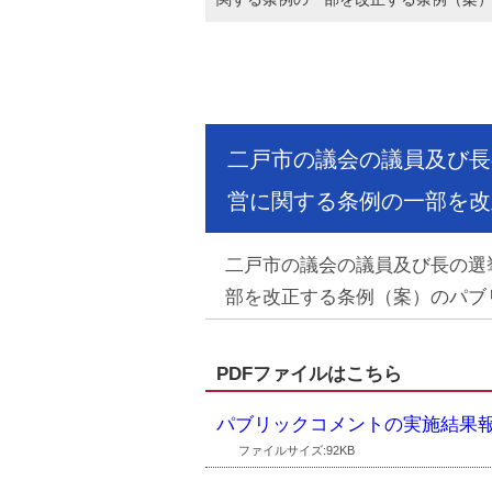
二戸市の議会の議員及び長
営に関する条例の一部を改
二戸市の議会の議員及び長の選
部を改正する条例（案）のパブ
PDFファイルはこちら
パブリックコメントの実施結果
ファイルサイズ:92KB