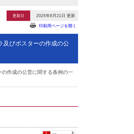
2025年8月21日 更新
更新日
印刷用ページを開く
ラ及びポスターの作成の公
ーの作成の公営に関する条例の一