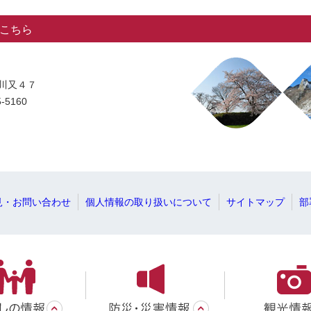
こちら
字川又４７
-5160
見・お問い合わせ
個人情報の取り扱いについて
サイトマップ
部