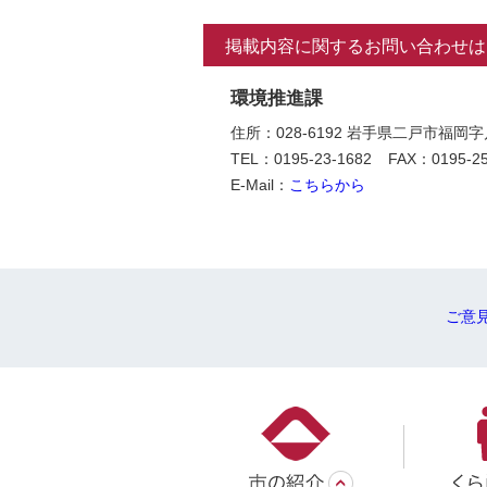
掲載内容に関するお問い合わせは
環境推進課
住所：028-6192 岩手県二戸市福岡
TEL：0195-23-1682
FAX：0195-25
E-Mail：
こちらから
ご意