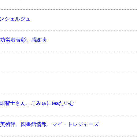
ンシェルジュ
政功労者表彰、感謝状
畑智士さん、こみゅにteaたいむ
さな美術館、図書館情報、マイ・トレジャーズ