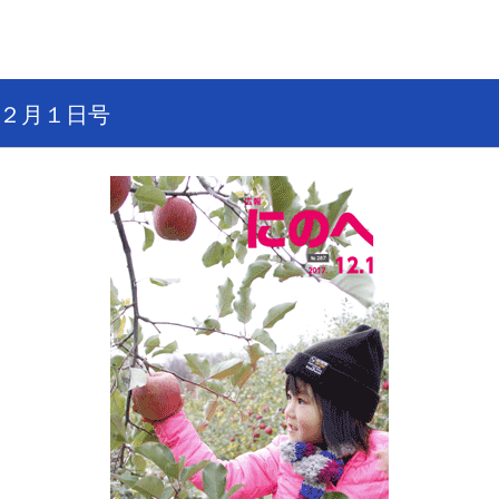
２月１日号