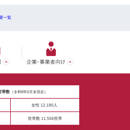
署一覧
世帯数
（令和8年6月末現在）
女性 12,180人
世帯数 11,556世帯