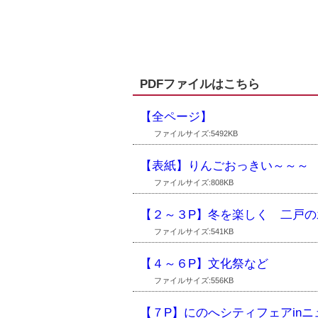
PDFファイルはこちら
【全ページ】
ファイルサイズ:5492KB
【表紙】りんごおっきい～～～
ファイルサイズ:808KB
【２～３P】冬を楽しく 二戸の
ファイルサイズ:541KB
【４～６P】文化祭など
ファイルサイズ:556KB
【７P】にのへシティフェアinニュ