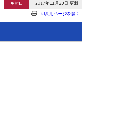
2017年11月29日 更新
更新日
印刷用ページを開く