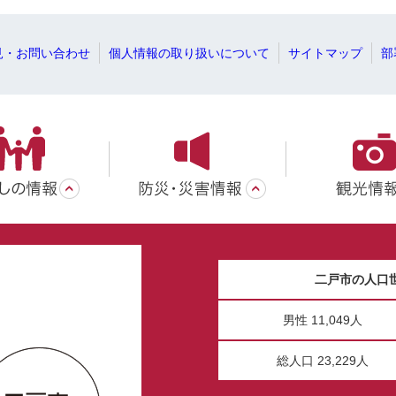
見・お問い合わせ
個人情報の取り扱いについて
サイトマップ
部
二戸市の人口
男性 11,049人
総人口 23,229人