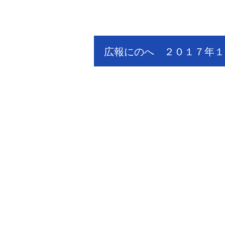
広報にのへ ２０１７年１