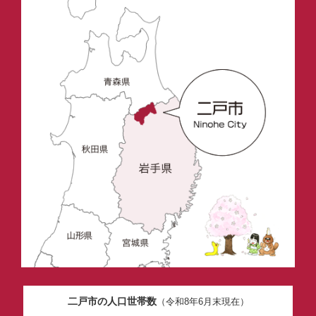
二戸市の人口世帯数
（令和8年6月末現在）