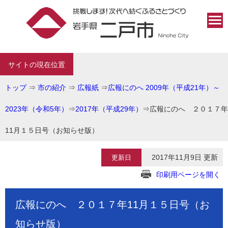
サイトの現在位置
トップ
⇒
市の紹介
⇒
広報紙
⇒
広報にのへ 2009年（平成21年）～
2023年（令和5年）
⇒
2017年（平成29年）
⇒
広報にのへ ２０１７年
11月１５日号（お知らせ版）
2017年11月9日 更新
更新日
印刷用ページを開く
広報にのへ ２０１７年11月１５日号（お
知らせ版）