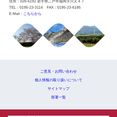
住所：028-6192 岩手県二戸市福岡字川又４７
TEL：0195-23-3114
FAX：0195-23-6185
E-Mail：
こちらから
ご意見・お問い合わせ
個人情報の取り扱いについて
サイトマップ
部署一覧