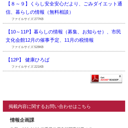
【８～９】くらし安全安心だより、ごみダイエット通
信、暮らしの情報（無料相談）
ファイルサイズ:277KB
【10～11P】暮らしの情報（募集、お知らせ）、市民
文化会館12月の催事予定、11月の税情報
ファイルサイズ:528KB
【12P】 健康ひろば
ファイルサイズ:221KB
掲載内容に関するお問い合わせはこちら
情報企画課