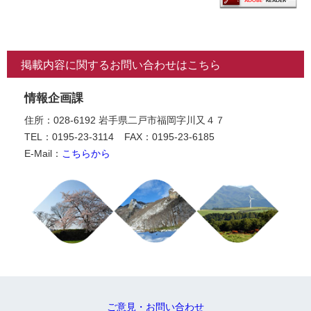
掲載内容に関するお問い合わせはこちら
情報企画課
住所：028-6192 岩手県二戸市福岡字川又４７
TEL：0195-23-3114
FAX：0195-23-6185
E-Mail：
こちらから
ご意見・お問い合わせ