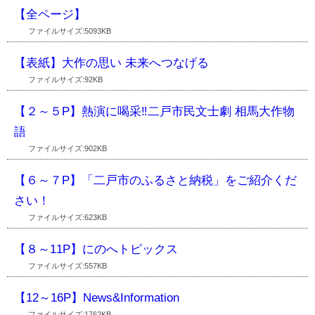
【全ページ】
ファイルサイズ:5093KB
【表紙】大作の思い 未来へつなげる
ファイルサイズ:92KB
【２～５P】熱演に喝采‼二戸市民文士劇 相馬大作物
語
ファイルサイズ:902KB
【６～７P】「二戸市のふるさと納税」をご紹介くだ
さい！
ファイルサイズ:623KB
【８～11P】にのへトピックス
ファイルサイズ:557KB
【12～16P】News&Information
ファイルサイズ:1762KB