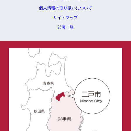
個人情報の取り扱いについて
サイトマップ
部署一覧