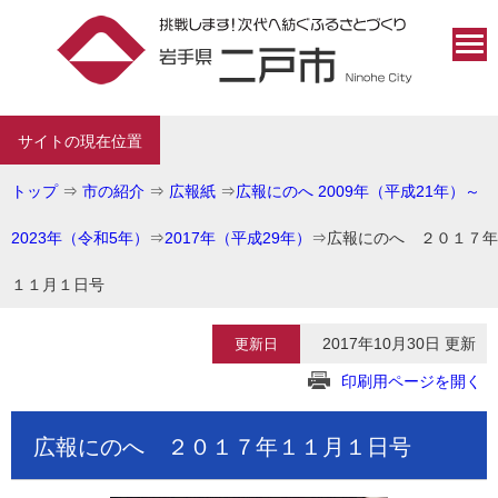
サイトの現在位置
トップ
⇒
市の紹介
⇒
広報紙
⇒
広報にのへ 2009年（平成21年）～
2023年（令和5年）
⇒
2017年（平成29年）
⇒
広報にのへ ２０１７年
１１月１日号
2017年10月30日 更新
更新日
印刷用ページを開く
広報にのへ ２０１７年１１月１日号