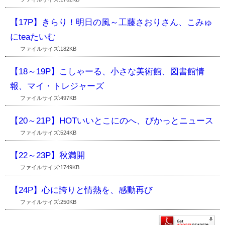
【17P】きらり！明日の風～工藤さおりさん、こみゅ
にteaたいむ
ファイルサイズ:182KB
【18～19P】こしゃーる、小さな美術館、図書館情
報、マイ・トレジャーズ
ファイルサイズ:497KB
【20～21P】HOTいいとこにのへ、ぴかっとニュース
ファイルサイズ:524KB
【22～23P】秋満開
ファイルサイズ:1749KB
【24P】心に誇りと情熱を、感動再び
ファイルサイズ:250KB