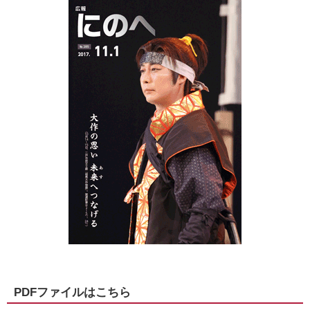
PDFファイルはこちら