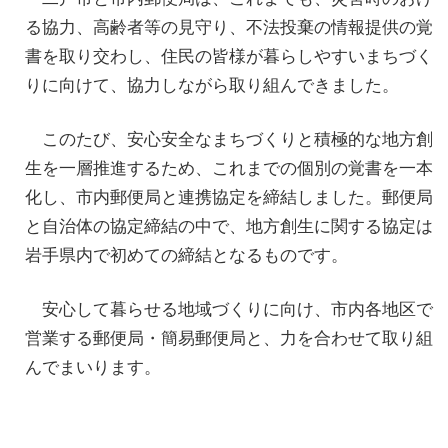
る協力、高齢者等の見守り、不法投棄の情報提供の覚
書を取り交わし、住民の皆様が暮らしやすいまちづく
りに向けて、協力しながら取り組んできました。
このたび、安心安全なまちづくりと積極的な地方創
生を一層推進するため、これまでの個別の覚書を一本
化し、市内郵便局と連携協定を締結しました。郵便局
と自治体の協定締結の中で、地方創生に関する協定は
岩手県内で初めての締結となるものです。
安心して暮らせる地域づくりに向け、市内各地区で
営業する郵便局・簡易郵便局と、力を合わせて取り組
んでまいります。