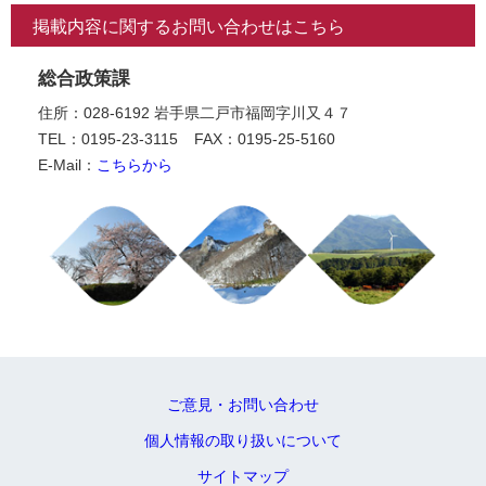
掲載内容に関するお問い合わせはこちら
総合政策課
住所：028-6192 岩手県二戸市福岡字川又４７
TEL：0195-23-3115
FAX：0195-25-5160
E-Mail：
こちらから
ご意見・お問い合わせ
個人情報の取り扱いについて
サイトマップ