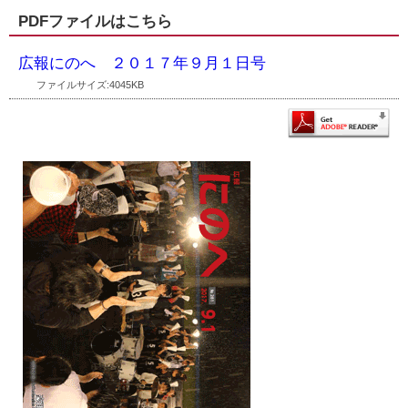
PDFファイルはこちら
広報にのへ ２０１７年９月１日号
ファイルサイズ:4045KB