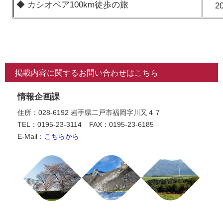
◆ カシオペア100km徒歩の旅
2
掲載内容に関するお問い合わせはこちら
情報企画課
住所：028-6192 岩手県二戸市福岡字川又４７
TEL：0195-23-3114
FAX：0195-23-6185
E-Mail：
こちらから