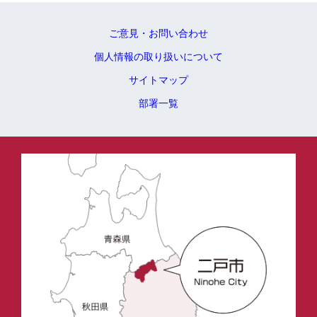
ご意見・お問い合わせ
個人情報の取り扱いについて
サイトマップ
部署一覧