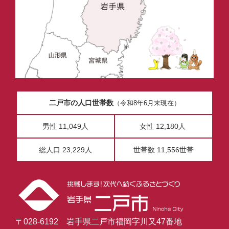
二戸市の人口世帯数
（令和8年6月末現在）
男性 11,049人
女性 12,180人
総人口 23,229人
世帯数 11,556世帯
〒028-6192 岩手県二戸市福岡字川又47番地