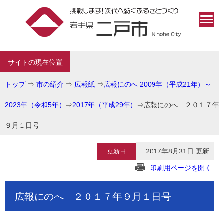
サイトの現在位置
トップ
⇒
市の紹介
⇒
広報紙
⇒
広報にのへ 2009年（平成21年）～
2023年（令和5年）
⇒
2017年（平成29年）
⇒
広報にのへ ２０１７年
９月１日号
2017年8月31日 更新
更新日
印刷用ページを開く
広報にのへ ２０１７年９月１日号