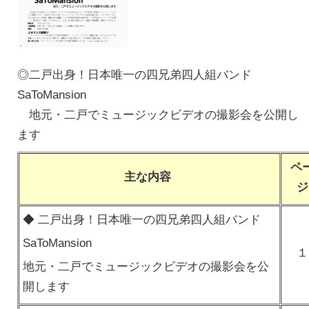
◎二戸出身！日本唯一の四兄弟四人組バンド
SaToMansion
地元・二戸でミュージックビデオの撮影会を公開し
ます
ペ
主な内容
ジ
◆ 二戸出身！日本唯一の四兄弟四人組バンド
SaToMansion
１
地元・二戸でミュージックビデオの撮影会を公
開します