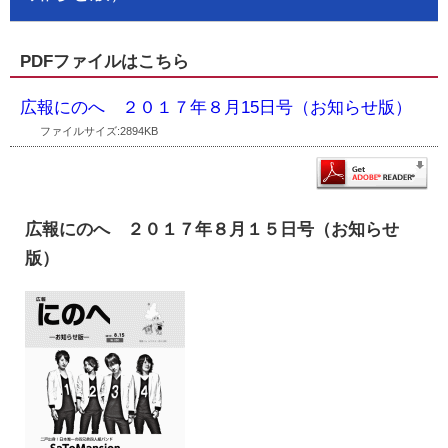
PDFファイルはこちら
広報にのへ ２０１７年８月15日号（お知らせ版）
ファイルサイズ:2894KB
広報にのへ ２０１７年８月１５日号（お知らせ
版）