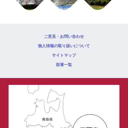
ご意見・お問い合わせ
個人情報の取り扱いについて
サイトマップ
部署一覧