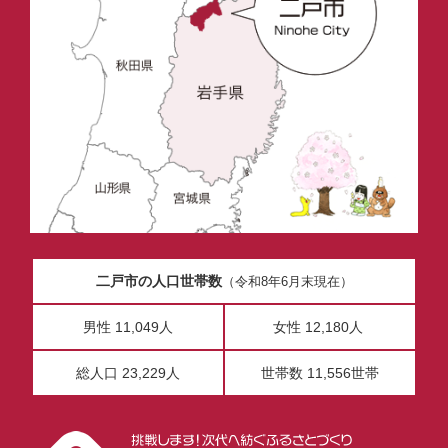
二戸市の人口世帯数
（令和8年6月末現在）
男性 11,049人
女性 12,180人
総人口 23,229人
世帯数 11,556世帯