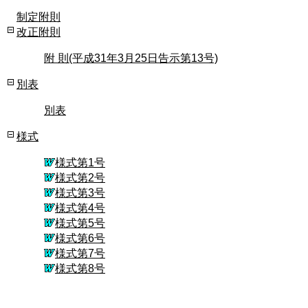
制定附則
改正附則
附 則(平成31年3月25日告示第13号)
別表
別表
様式
様式第1号
様式第2号
様式第3号
様式第4号
様式第5号
様式第6号
様式第7号
様式第8号