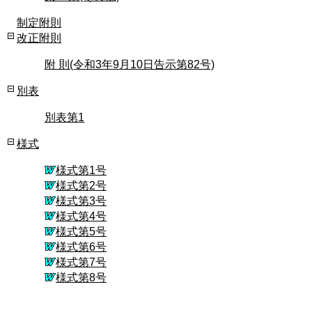
制定附則
改正附則
附 則(令和3年9月10日告示第82号)
別表
別表第1
様式
様式第1号
様式第2号
様式第3号
様式第4号
様式第5号
様式第6号
様式第7号
様式第8号