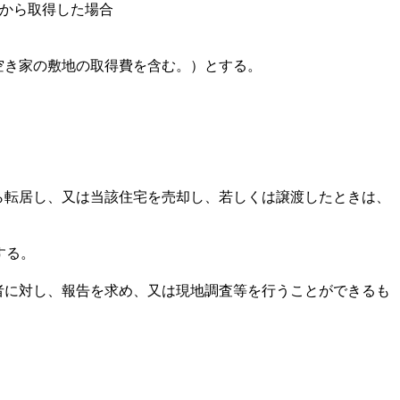
族から取得した場合
空き家の敷地の取得費を含む。）とする。
転居し、又は当該住宅を売却し、若しくは譲渡したときは、
する。
に対し、報告を求め、又は現地調査等を行うことができるも