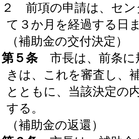
２ 前項の申請は、セン
て３か月を経過する日
（補助金の交付決定）
第５条
市長は、前条に
きは、これを審査し、
とともに、当該決定の
する。
（補助金の返還）