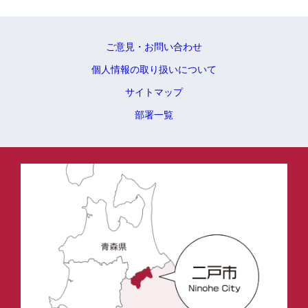
ご意見・お問い合わせ
個人情報の取り扱いについて
サイトマップ
部署一覧