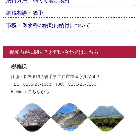
納付方法、納付可能な場所
納税相談・猶予
市税・保険料の納期内納付について
掲載内容に関するお問い合わせはこちら
税務課
住所：028-6192 岩手県二戸市福岡字川又４７
TEL：0195-23-1683
FAX：0195-25-5160
E-Mail：
こちらから