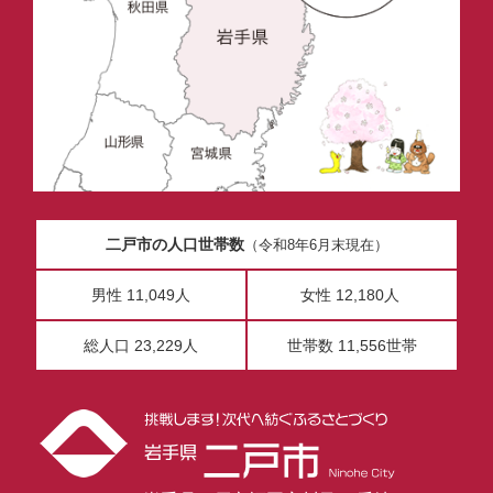
二戸市の人口世帯数
（令和8年6月末現在）
男性 11,049人
女性 12,180人
総人口 23,229人
世帯数 11,556世帯