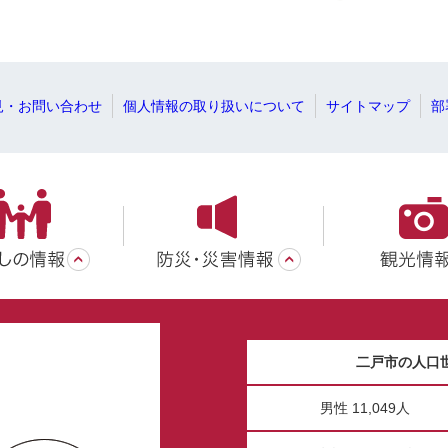
見・お問い合わせ
個人情報の取り扱いについて
サイトマップ
部
二戸市の人口
男性 11,049人