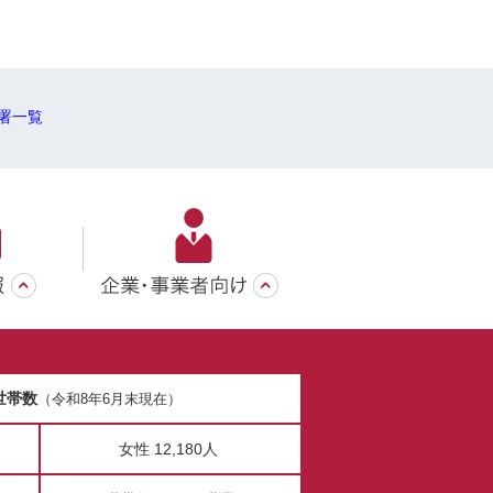
署一覧
世帯数
（令和8年6月末現在）
女性 12,180人