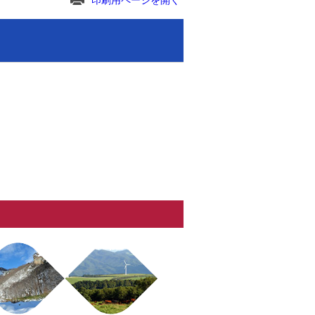
印刷用ページを開く