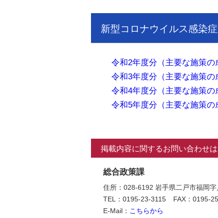
新型コロナウイルス感染症
令和2年度分（主要な施策の
令和3年度分（主要な施策の
令和4年度分（主要な施策の
令和5年度分（主要な施策の
掲載内容に関するお問い合わせは
総合政策課
住所：028-6192 岩手県二戸市福岡
TEL：0195-23-3115
FAX：0195-25
E-Mail：
こちらから