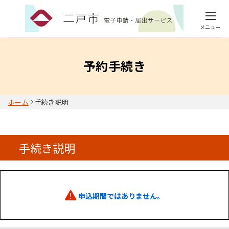
メニュー
予約手続き
ホーム
手続き説明
手続き説明
申込期間ではありません。