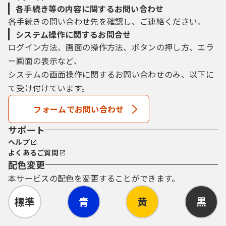
各手続き等の内容に関するお問い合わせ
各手続きの問い合わせ先を確認し、ご連絡ください。
システム操作に関するお問合せ
ログイン方法、画面の操作方法、ボタンの押し方、エラ
ー画面の表示など、
システムの画面操作に関するお問い合わせのみ、以下に
て受け付けています。
フォームでお問い合わせ
サポート
ヘルプ
よくあるご質問
配色変更
本サービスの配色を変更することができます。
標準
青
黄
黒