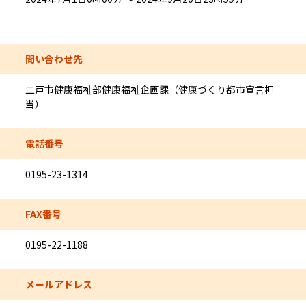
問い合わせ先
二戸市健康福祉部健康福祉企画課（健康づくり都市宣言担
当）
電話番号
0195-23-1314
FAX番号
0195-22-1188
メールアドレス