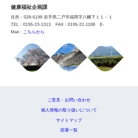
健康福祉企画課
住所：028-6198 岩手県二戸市福岡字八幡下１１－１
TEL：0195-23-1313
FAX：0195-22-1188
E-
Mail：
こちらから
ご意見・お問い合わせ
個人情報の取り扱いについて
サイトマップ
部署一覧