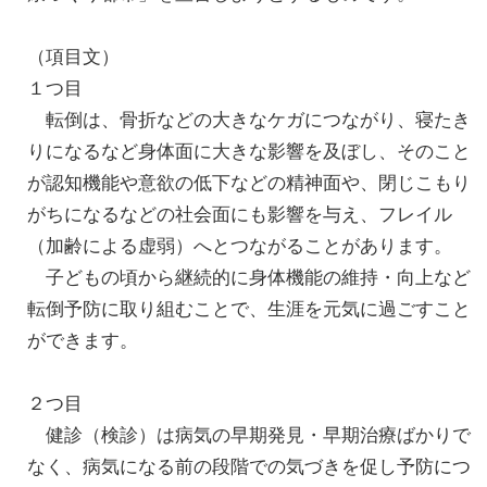
（項目文）
１つ目
転倒は、骨折などの大きなケガにつながり、寝たき
りになるなど身体面に大きな影響を及ぼし、そのこと
が認知機能や意欲の低下などの精神面や、閉じこもり
がちになるなどの社会面にも影響を与え、フレイル
（加齢による虚弱）へとつながることがあります。
子どもの頃から継続的に身体機能の維持・向上など
転倒予防に取り組むことで、生涯を元気に過ごすこと
ができます。
２つ目
健診（検診）は病気の早期発見・早期治療ばかりで
なく、病気になる前の段階での気づきを促し予防につ