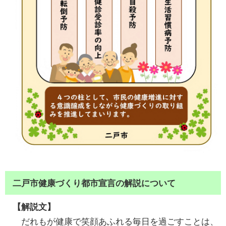
二戸市健康づくり都市宣言の解説について
【解説文】
だれもが健康で笑顔あふれる毎日を過ごすことは、