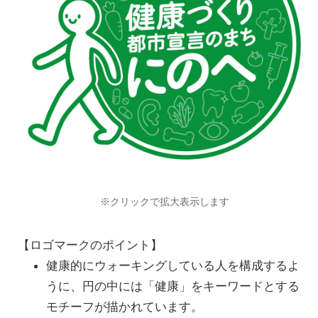
※クリックで拡大表示します
【ロゴマークのポイント】
健康的にウォーキングしている人を構成するよ
うに、円の中には「健康」をキーワードとする
モチーフが描かれています。