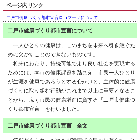
ページ内リンク
二戸市健康づくり都市宣言ロゴマークについて
二戸市健康づくり都市宣言について
一人ひとりの健康は、このまちを未来へ引き継ぐた
めに欠かすことのできないものです。
将来にわたり、持続可能でより良い社会を実現する
ためには、本市の健康課題を踏まえ、市民一人ひとり
が生涯を健康であろうとする心がけと、主体的に健康
づくりに取り組む行動がこれまで以上に重要となるこ
とから、広く市民の健康増進に資する「二戸市健康づ
くり都市宣言」を行いました。
二戸市健康づくり都市宣言 全文