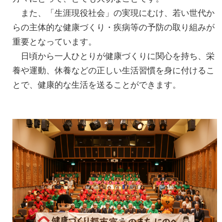
また、「生涯現役社会」の実現にむけ、若い世代か
らの主体的な健康づくり・疾病等の予防の取り組みが
重要となっています。
日頃から一人ひとりが健康づくりに関心を持ち、栄
養や運動、休養などの正しい生活習慣を身に付けるこ
とで、健康的な生活を送ることができます。