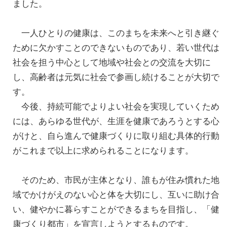
ました。
一人ひとりの健康は、このまちを未来へと引き継ぐ
ために欠かすことのできないものであり、若い世代は
社会を担う中心として地域や社会との交流を大切に
し、高齢者は元気に社会で参画し続けることが大切で
す。
今後、持続可能でよりよい社会を実現していくため
には、あらゆる世代が、生涯を健康であろうとする心
がけと、自ら進んで健康づくりに取り組む具体的行動
がこれまで以上に求められることになります。
そのため、市民が主体となり、誰もが住み慣れた地
域でかけがえのない心と体を大切にし、互いに助け合
い、健やかに暮らすことができるまちを目指し、「健
康づくり都市」を宣言しようとするものです。