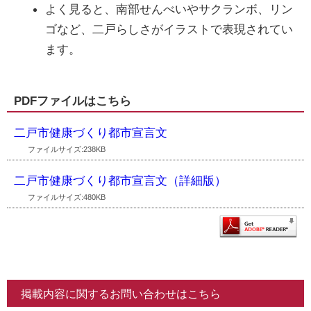
よく見ると、南部せんべいやサクランボ、リン
ゴなど、二戸らしさがイラストで表現されてい
ます。
PDFファイルはこちら
二戸市健康づくり都市宣言文
ファイルサイズ:238KB
二戸市健康づくり都市宣言文（詳細版）
ファイルサイズ:480KB
掲載内容に関するお問い合わせはこちら