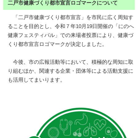
二戸市健康づくり都市宣言ロゴマークについて
「二戸市健康づくり都市宣言」を市民に広く周知す
ることを目的とし、令和７年10月19日開催の「にのへ
健康フェスティバル」での来場者投票により、健康づ
くり都市宣言ロゴマークが決定しました。
今後、市の広報活動等において、積極的な周知に取
り組むほか、関連する企業・団体等による活動支援に
も活用してまいります。