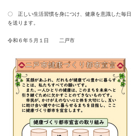
〇 正しい生活習慣を身につけ、健康を意識した毎日
を送ります。
令和６年５月１日 二戸市