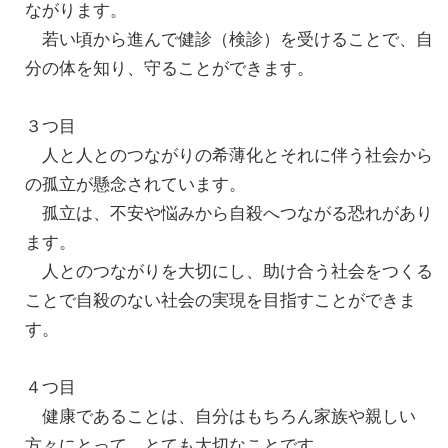
ながります。
若い頃から進んで健診（検診）を受けることで、自
分の体を知り、守ることができます。
３つ目
人と人とのつながりの希薄化とそれに伴う社会から
の孤立が懸念されています。
孤立は、不安や悩みから自殺へつながる恐れがあり
ます。
人とのつながりを大切にし、助け合う社会をつくる
ことで自殺のない社会の実現を目指すことができま
す。
４つ目
健康であることは、自分はもちろん家族や親しい
方々にとって、とても大切なことです。