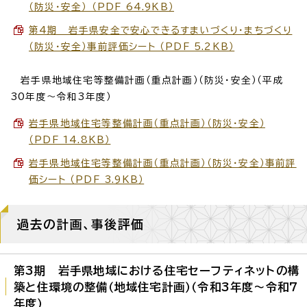
（防災・安全） （PDF 64.9KB）
第4期 岩手県安全で安心できるすまいづくり・まちづくり
（防災・安全）事前評価シート （PDF 5.2KB）
岩手県地域住宅等整備計画（重点計画）（防災・安全）（平成
30年度～令和3年度）
岩手県地域住宅等整備計画（重点計画）（防災・安全）
（PDF 14.8KB）
岩手県地域住宅等整備計画（重点計画）（防災・安全）事前評
価シート （PDF 3.9KB）
過去の計画、事後評価
第3期 岩手県地域における住宅セーフティネットの構
築と住環境の整備（地域住宅計画）（令和3年度～令和7
年度）