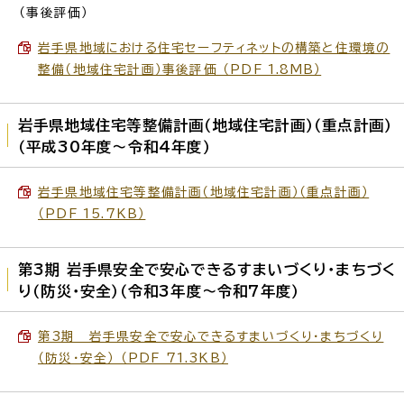
（事後評価）
岩手県地域における住宅セーフティネットの構築と住環境の
整備（地域住宅計画）事後評価 （PDF 1.8MB）
岩手県地域住宅等整備計画（地域住宅計画）（重点計画）
（平成30年度～令和4年度）
岩手県地域住宅等整備計画（地域住宅計画）（重点計画）
（PDF 15.7KB）
第3期 岩手県安全で安心できるすまいづくり・まちづく
り（防災・安全）（令和3年度～令和7年度）
第3期 岩手県安全で安心できるすまいづくり・まちづくり
（防災・安全） （PDF 71.3KB）