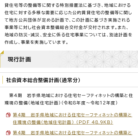
貸住宅等の整備等に関する特別措置法に基づき、地域における
住宅に対する多様な需要に応じた公的賃貸住宅の整備等に関し
て地方公共団体が定める計画で、この計画に基づき実施される
事業等に対し社会資本整備総合交付金が交付されます。また、
地域の防災・減災、安全に係る住宅事業については、別途計画を
作成し、事業を実施しています。
現行計画
社会資本総合整備計画（通常分）
第4期 岩手県地域における住宅セーフティネットの構築と住
環境の整備（地域住宅計画）（令和8年度～令和12年度）
第4期 岩手県地域における住宅セーフティネットの構築と
住環境の整備（地域住宅計画） （PDF 48.9KB）
第4期 岩手県地域における住宅セーフティネットの構築と