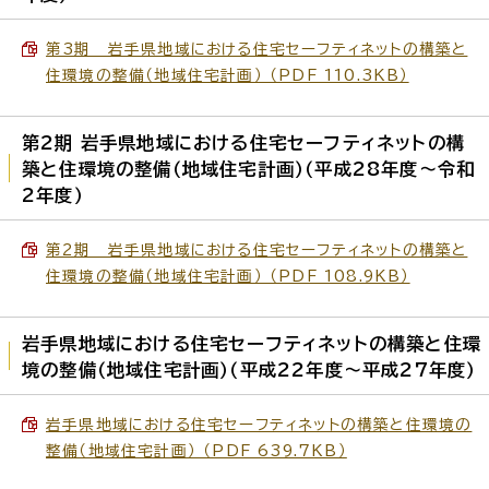
第3期 岩手県地域における住宅セーフティネットの構築と
住環境の整備（地域住宅計画） （PDF 110.3KB）
第2期 岩手県地域における住宅セーフティネットの構
築と住環境の整備（地域住宅計画）（平成28年度～令和
2年度）
第2期 岩手県地域における住宅セーフティネットの構築と
住環境の整備（地域住宅計画） （PDF 108.9KB）
岩手県地域における住宅セーフティネットの構築と住環
境の整備（地域住宅計画）（平成22年度～平成27年度）
岩手県地域における住宅セーフティネットの構築と住環境の
整備（地域住宅計画） （PDF 639.7KB）