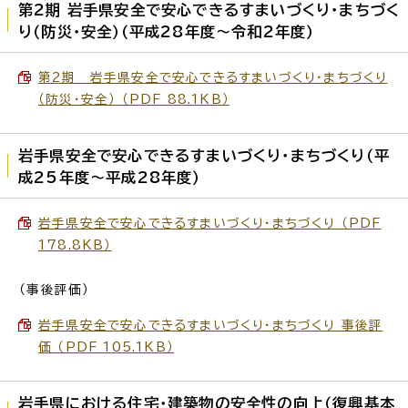
第2期 岩手県安全で安心できるすまいづくり・まちづく
り（防災・安全）（平成28年度～令和2年度）
第2期 岩手県安全で安心できるすまいづくり・まちづくり
（防災・安全） （PDF 88.1KB）
岩手県安全で安心できるすまいづくり・まちづくり（平
成25年度～平成28年度）
岩手県安全で安心できるすまいづくり・まちづくり （PDF
178.8KB）
（事後評価）
岩手県安全で安心できるすまいづくり・まちづくり 事後評
価 （PDF 105.1KB）
岩手県における住宅・建築物の安全性の向上（復興基本