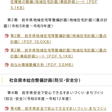
住環境の整備（地域住宅計画）事前評価シート （PDF
5.1KB）
第2期 岩手県地域住宅等整備計画（地域住宅計画）（重点計
画）（令和5年度～令和9年度）
第2期 岩手県地域住宅等整備計画（地域住宅計画）（重点
計画） （PDF 18.0KB）
第2期 岩手県地域住宅等整備計画（地域住宅計画）（重点
計画）事前評価シート （PDF 5.1KB）
街なみ環境整備方針 （PDF 3.8MB）
社会資本総合整備計画（防災・安全分）
第4期 岩手県安全で安心できるすまいづくり・まちづくり
（防災・安全）（令和8年度～令和12年度）
第4期 岩手県安全で安心できるすまいづくり・まちづくり