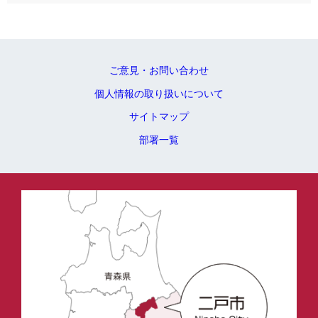
ご意見・お問い合わせ
個人情報の取り扱いについて
サイトマップ
部署一覧