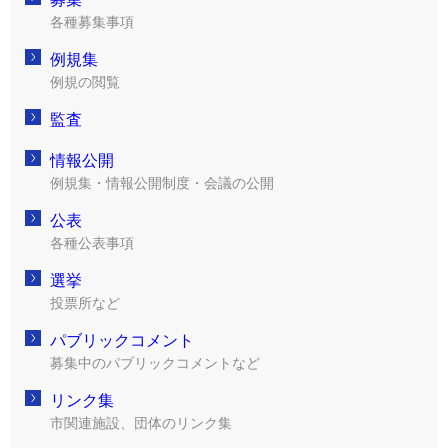
各種募集事項
例規集
例規の閲覧
監査
情報公開
例規集・情報公開制度・会議の公開
公表
各種公表事項
選挙
投票所など
パブリックコメント
募集中のパブリックコメントなど
リンク集
市関連施設、団体のリンク集