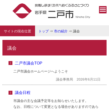
サイトの現在位置
トップ
⇒
市の紹介
⇒
議会
議会
二戸市議会TOP
二戸市議会ホームページへようこそ
議会事務局
2026年6月11日
議会日程
市議会の主な会議予定等をお知らせいたします。
なお、日程について変更となる場合がありますのであら