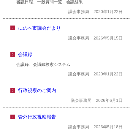
審議日程、一般質問一覧、会議結果
議会事務局
2020年1月22日
にのへ市議会だより
議会事務局
2026年5月15日
会議録
会議録、会議録検索システム
議会事務局
2020年1月22日
行政視察のご案内
議会事務局
2026年6月1日
管外行政視察報告
議会事務局
2026年5月18日