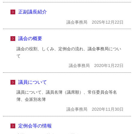
正副議長紹介
議会事務局
2025年12月22日
議会の概要
議会の役割、しくみ、定例会の流れ、議会事務局につい
て
議会事務局
2020年1月22日
議員について
議員について、議員名簿（議席順）、常任委員会等名
簿、会派別名簿
議会事務局
2020年11月30日
定例会等の情報