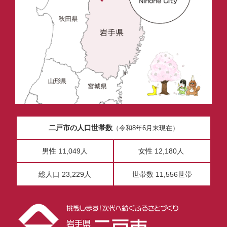
二戸市の人口世帯数
（令和8年6月末現在）
男性 11,049人
女性 12,180人
総人口 23,229人
世帯数 11,556世帯