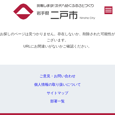
お探しのページは見つかりません。存在しないか、削除された可能性が
ございます。
URLにお間違いがないかご確認ください。
ご意見・お問い合わせ
個人情報の取り扱いについて
サイトマップ
部署一覧