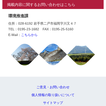
掲載内容に関するお問い合わせはこちら
環境推進課
住所：028-6192 岩手県二戸市福岡字川又４７
TEL：0195-23-1682
FAX：0195-25-5160
E-Mail：
こちらから
ご意見・お問い合わせ
個人情報の取り扱いについて
サイトマップ