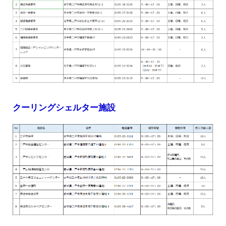
クーリングシェルター施設