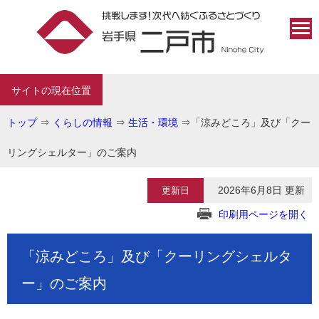
サイトの現在位置
トップ
⇒
くらしの情報
⇒
生活・環境
⇒
「涼みどころ」及び「クー
リングシェルター」のご案内
2026年6月8日 更新
更新日
印刷用ページを開く
「涼みどころ」及び「クーリングシェルタ
ー」のご案内