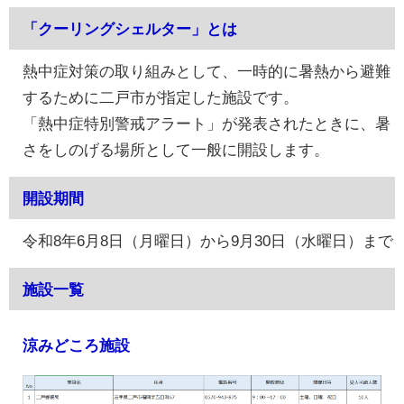
「クーリングシェルター」とは
熱中症対策の取り組みとして、一時的に暑熱から避難
するために二戸市が指定した施設です。
「熱中症特別警戒アラート」が発表されたときに、暑
さをしのげる場所として一般に開設します。
開設期間
令和8年6月8日（月曜日）から9月30日（水曜日）まで
施設一覧
涼みどころ施設