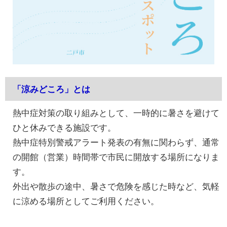
「涼みどころ」とは
熱中症対策の取り組みとして、一時的に暑さを避けて
ひと休みできる施設です。
熱中症特別警戒アラート発表の有無に関わらず、通常
の開館（営業）時間帯で市民に開放する場所になりま
す。
外出や散歩の途中、暑さで危険を感じた時など、気軽
に涼める場所としてご利用ください。