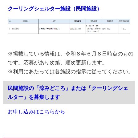
クーリングシェルター施設（民間施設）
※掲載している情報は、令和８年６月８日時点のもの
です。応募があり次第、順次更新します。
※利用にあたっては各施設の指示に従ってください。
民間施設の「涼みどころ」または「クーリングシェ
ルター」を募集します
お申し込みはこちらから