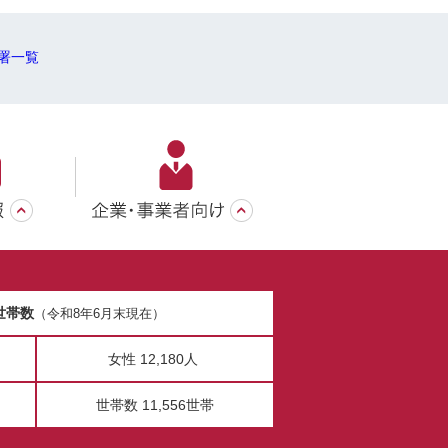
署一覧
世帯数
（令和8年6月末現在）
女性 12,180人
世帯数 11,556世帯