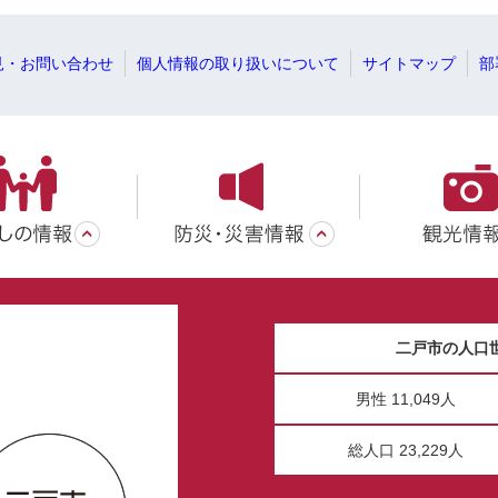
見・お問い合わせ
個人情報の取り扱いについて
サイトマップ
部
二戸市の人口
男性 11,049人
総人口 23,229人