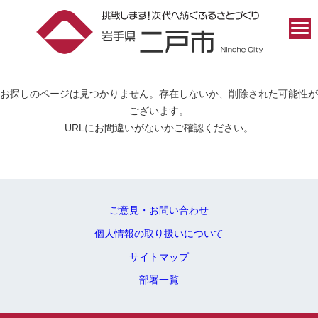
お探しのページは見つかりません。存在しないか、削除された可能性が
ございます。
URLにお間違いがないかご確認ください。
ご意見・お問い合わせ
個人情報の取り扱いについて
サイトマップ
部署一覧