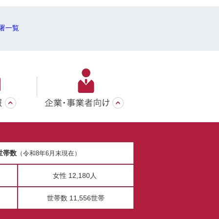
署一覧
世帯数
（令和8年6月末現在）
女性 12,180人
世帯数 11,556世帯