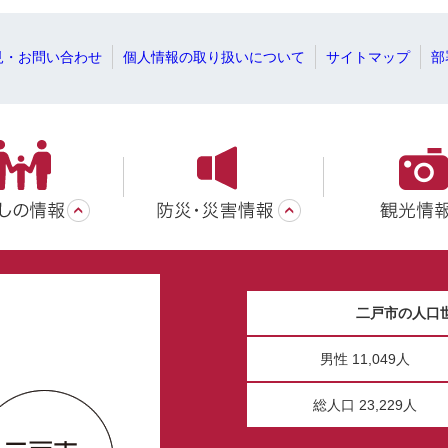
見・お問い合わせ
個人情報の取り扱いについて
サイトマップ
部
二戸市の人口
男性 11,049人
総人口 23,229人