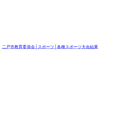
二戸市教育委員会│スポーツ│各種スポーツ大会結果