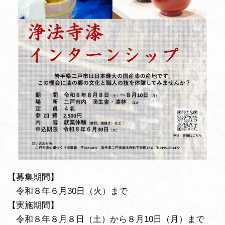
【募集期間】
令和８年６月30日（火）まで
【実施期間】
令和８年８月８日（土）から８月10日（月）まで