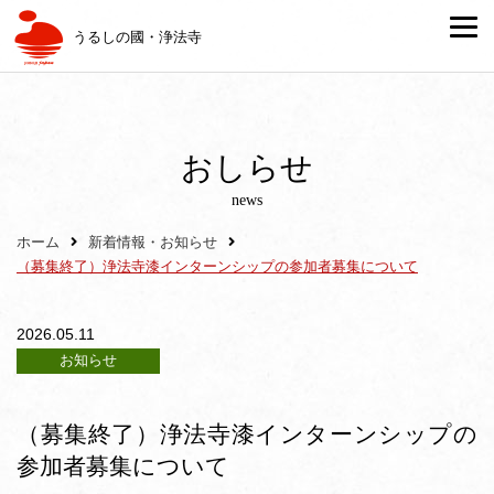
うるしの國・浄法寺
おしらせ
news
ホーム
新着情報・お知らせ
（募集終了）浄法寺漆インターンシップの参加者募集について
2026.05.11
お知らせ
（募集終了）浄法寺漆インターンシップの
参加者募集について