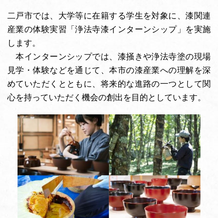
二戸市では、大学等に在籍する学生を対象に、漆関連
産業の体験実習「浄法寺漆インターンシップ」を実施
します。
本インターンシップでは、漆掻きや浄法寺塗の現場
見学・体験などを通じて、本市の漆産業への理解を深
めていただくとともに、将来的な進路の一つとして関
心を持っていただく機会の創出を目的としています。