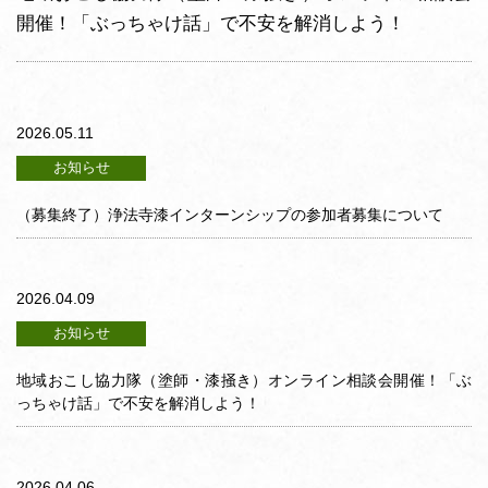
開催！「ぶっちゃけ話」で不安を解消しよう！
2026.05.11
お知らせ
（募集終了）浄法寺漆インターンシップの参加者募集について
2026.04.09
お知らせ
地域おこし協力隊（塗師・漆掻き）オンライン相談会開催！「ぶ
っちゃけ話」で不安を解消しよう！
2026.04.06